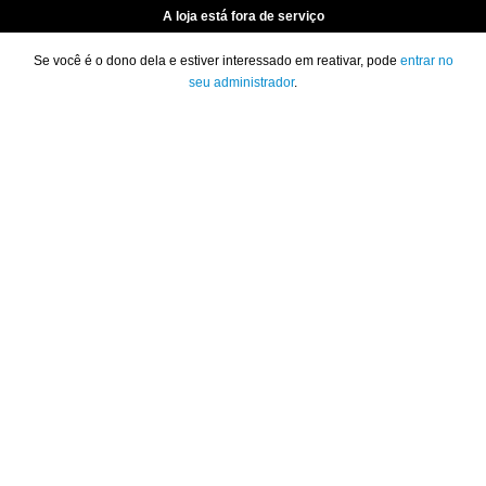
A loja está fora de serviço
Se você é o dono dela e estiver interessado em reativar, pode
entrar no
seu administrador
.