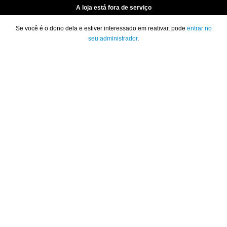
A loja está fora de serviço
Se você é o dono dela e estiver interessado em reativar, pode
entrar no
seu administrador
.